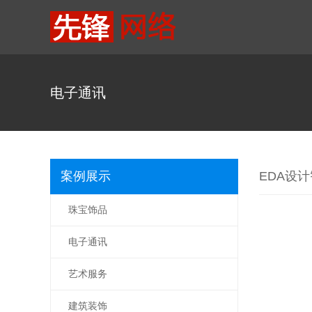
电子通讯
案例展示
EDA设
珠宝饰品
电子通讯
艺术服务
建筑装饰