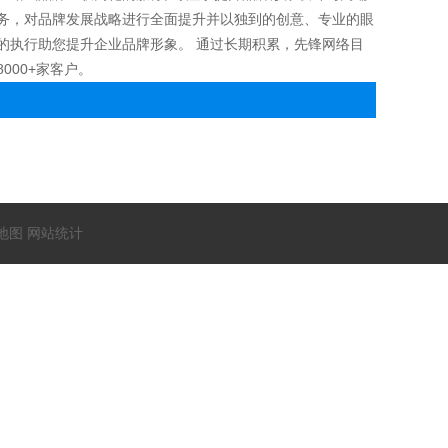
务，对品牌发展战略进行全面提升并以独到的创意、专业的眼
的执行助您提升企业品牌形象。 通过长期积累，先锋网络目
000+家客户。
地图
网站统计